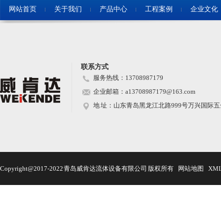
网站首页
关于我们
产品中心
工程案例
企业文化
联系方式
服务热线：13708987179
企业邮箱：a13708987179@163.com
地 址：山东青岛黑龙江北路999号万兴国际五金
Copyright@2017-2022 青岛威肯达流体设备有限公司 版权所有
网站地图
XM