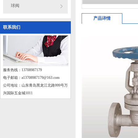
球阀
产品详情
联系我们
服务热线：13708987179
电子邮箱：a13708987179@163.com
公司地址：山东青岛黑龙江北路999号万
兴国际五金城1011