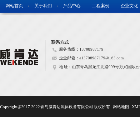
网站首页
关于我们
产品中心
工程案例
企业文化
联系方式
服务热线：13708987179
企业邮箱：a13708987179@163.com
地 址：山东青岛黑龙江北路999号万兴国际五金
Copyright@2017-2022 青岛威肯达流体设备有限公司 版权所有
网站地图
XM