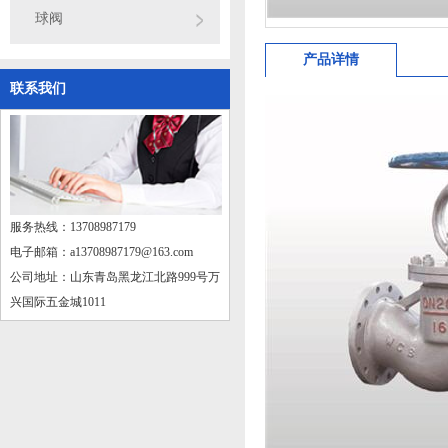
球阀
产品详情
联系我们
服务热线：13708987179
电子邮箱：a13708987179@163.com
公司地址：山东青岛黑龙江北路999号万
兴国际五金城1011