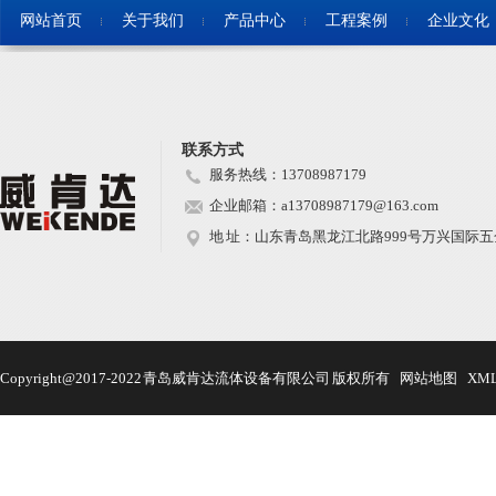
网站首页
关于我们
产品中心
工程案例
企业文化
联系方式
服务热线：13708987179
企业邮箱：a13708987179@163.com
地 址：山东青岛黑龙江北路999号万兴国际五金
Copyright@2017-2022 青岛威肯达流体设备有限公司 版权所有
网站地图
XM