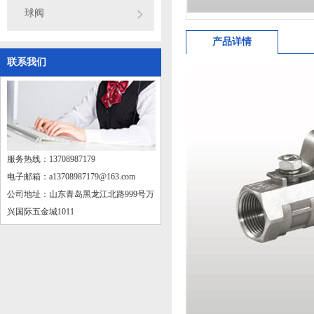
球阀
产品详情
联系我们
服务热线：13708987179
电子邮箱：a13708987179@163.com
公司地址：山东青岛黑龙江北路999号万
兴国际五金城1011