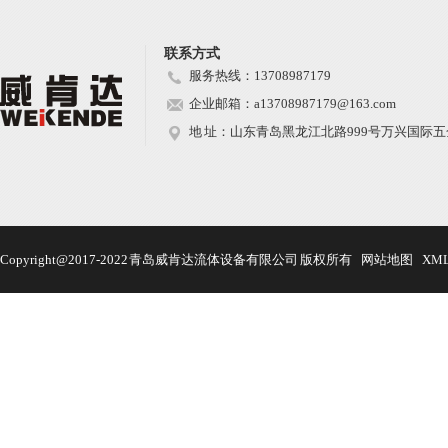
联系方式
服务热线：13708987179
企业邮箱：a13708987179@163.com
地 址：山东青岛黑龙江北路999号万兴国际五金
Copyright@2017-2022 青岛威肯达流体设备有限公司 版权所有
网站地图
XM