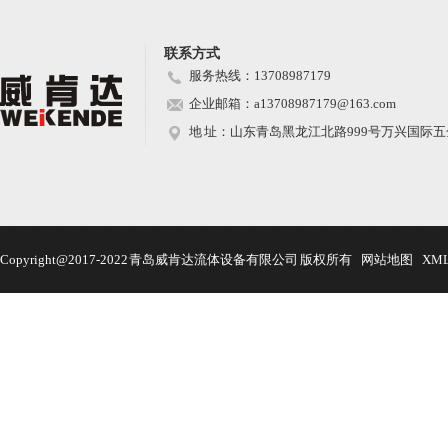
联系方式
服务热线：13708987179
企业邮箱：a13708987179@163.com
地 址：山东青岛黑龙江北路999号万兴国际五金
Copyright@2017-2022 青岛威肯达流体设备有限公司 版权所有
网站地图
XM