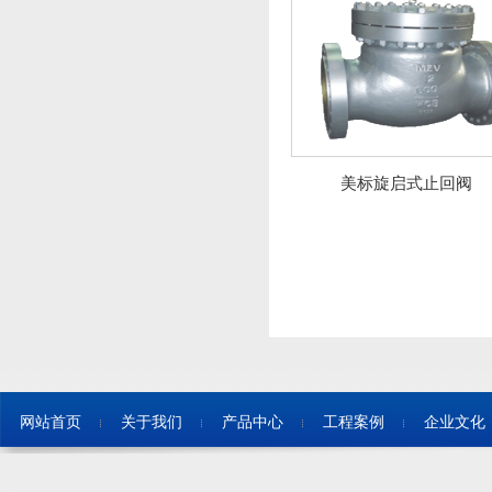
美标旋启式止回阀
网站首页
关于我们
产品中心
工程案例
企业文化