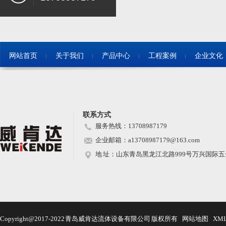
网站首页
关于我们
产品中心
工程案例
企业文化
联系方式
服务热线：13708987179
企业邮箱：a13708987179@163.com
地 址：山东青岛黑龙江北路999号万兴国际五金
Copyright@2017-2022 青岛威肯达流体设备有限公司 版权所有
网站地图
XM