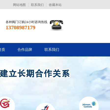
网站地图
联系我们
收藏本站
各种阀门订购24小时咨询热线
13708987179
资质
合作品牌
联系我们