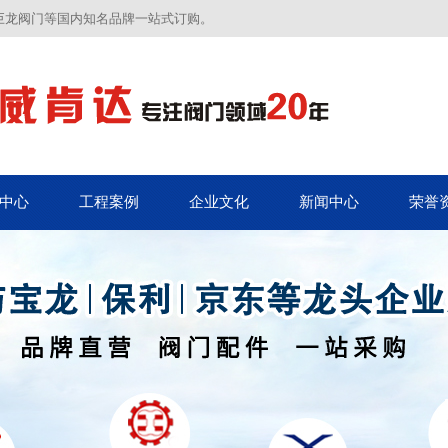
巨龙阀门等国内知名品牌一站式订购。
中心
工程案例
企业文化
新闻中心
荣誉