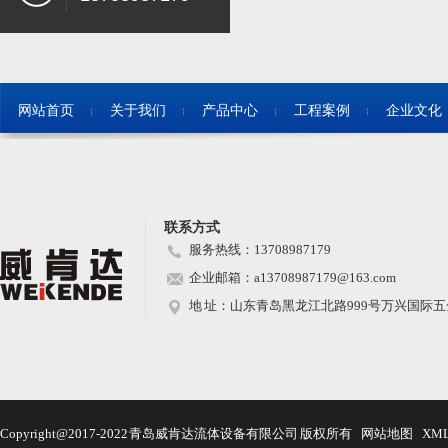
网站首页
关于我们
产品中心
工程案例
企业文化
联系方式
服务热线：13708987179
企业邮箱：a13708987179@163.com
地 址：山东青岛黑龙江北路999号万兴国际五金
Copyright@2017-2022 青岛威肯达流体设备有限公司 版权所有
网站地图
XM